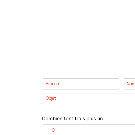
Combien font trois plus un