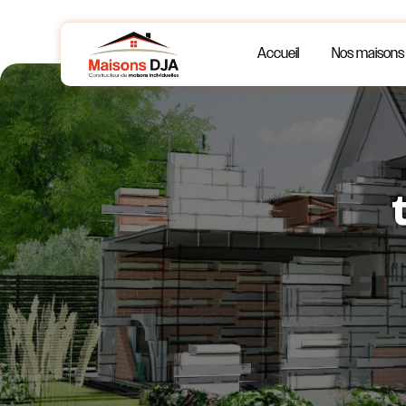
Panneau de gestion des cookies
Accueil
Nos maisons