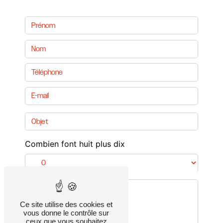
Combien font huit plus dix
Ce site utilise des cookies et
vous donne le contrôle sur
ceux que vous souhaitez