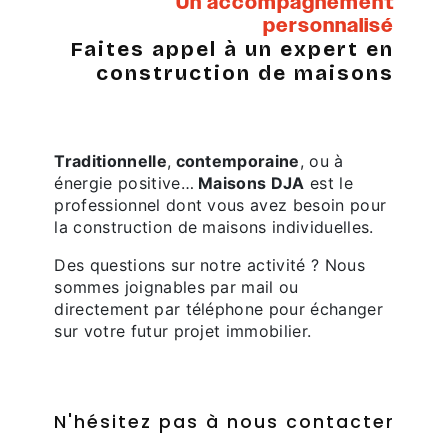
Un accompagnement
personnalisé
Faites appel à un expert en
construction de maisons
Traditionnelle
,
contemporaine
, ou à
énergie positive…
Maisons DJA
est le
professionnel dont vous avez besoin pour
la construction de maisons individuelles.
Des questions sur notre activité ? Nous
sommes joignables par mail ou
directement par téléphone pour échanger
sur votre futur projet immobilier.
N'hésitez pas à nous contacter