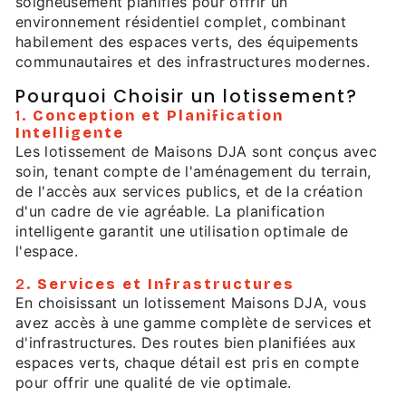
soigneusement planifiés pour offrir un
environnement résidentiel complet, combinant
habilement des espaces verts, des équipements
communautaires et des infrastructures modernes.
Pourquoi Choisir un lotissement?
1.
Conception et Planification
Intelligente
Les lotissement de Maisons DJA sont conçus avec
soin, tenant compte de l'aménagement du terrain,
de l'accès aux services publics, et de la création
d'un cadre de vie agréable. La planification
intelligente garantit une utilisation optimale de
l'espace.
2.
Services et Infrastructures
En choisissant un lotissement Maisons DJA, vous
avez accès à une gamme complète de services et
d'infrastructures. Des routes bien planifiées aux
espaces verts, chaque détail est pris en compte
pour offrir une qualité de vie optimale.