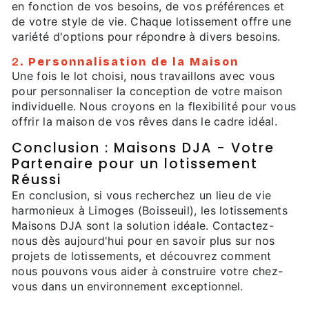
en fonction de vos besoins, de vos préférences et
de votre style de vie. Chaque lotissement offre une
variété d'options pour répondre à divers besoins.
2.
Personnalisation de la Maison
Une fois le lot choisi, nous travaillons avec vous
pour personnaliser la conception de votre maison
individuelle. Nous croyons en la flexibilité pour vous
offrir la maison de vos rêves dans le cadre idéal.
Conclusion : Maisons DJA - Votre
Partenaire pour un lotissement
Réussi
En conclusion, si vous recherchez un lieu de vie
harmonieux à Limoges (Boisseuil), les lotissements
Maisons DJA sont la solution idéale. Contactez-
nous dès aujourd'hui pour en savoir plus sur nos
projets de lotissements, et découvrez comment
nous pouvons vous aider à construire votre chez-
vous dans un environnement exceptionnel.