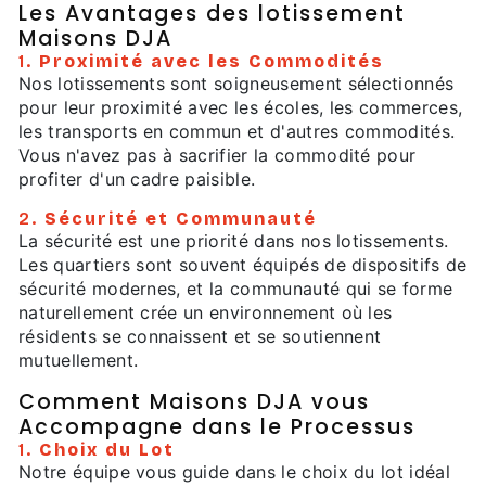
Les Avantages des lotissement
Maisons DJA
1.
Proximité avec les Commodités
Nos lotissements sont soigneusement sélectionnés
pour leur proximité avec les écoles, les commerces,
les transports en commun et d'autres commodités.
Vous n'avez pas à sacrifier la commodité pour
profiter d'un cadre paisible.
2.
Sécurité et Communauté
La sécurité est une priorité dans nos lotissements.
Les quartiers sont souvent équipés de dispositifs de
sécurité modernes, et la communauté qui se forme
naturellement crée un environnement où les
résidents se connaissent et se soutiennent
mutuellement.
Comment Maisons DJA vous
Accompagne dans le Processus
1.
Choix du Lot
Notre équipe vous guide dans le choix du lot idéal