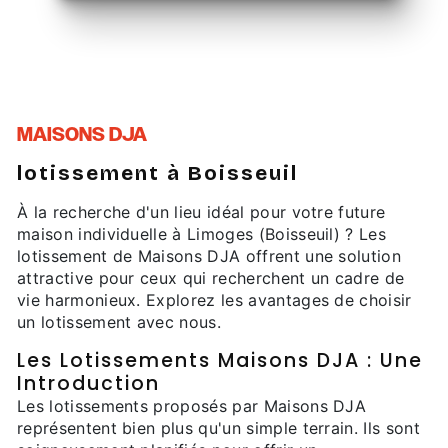
MAISONS DJA
lotissement à Boisseuil
À la recherche d'un lieu idéal pour votre future
maison individuelle à Limoges (Boisseuil) ? Les
lotissement de Maisons DJA offrent une solution
attractive pour ceux qui recherchent un cadre de
vie harmonieux. Explorez les avantages de choisir
un lotissement avec nous.
Les Lotissements Maisons DJA : Une
Introduction
Les lotissements proposés par Maisons DJA
représentent bien plus qu'un simple terrain. Ils sont