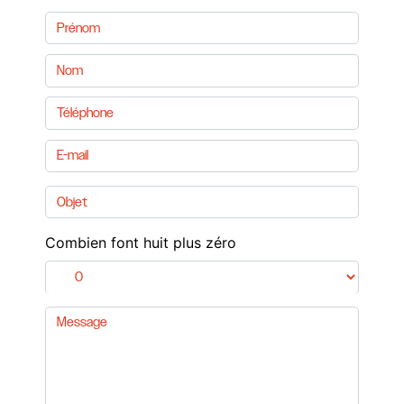
Combien font huit plus zéro