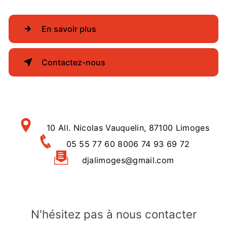
En savoir plus
Contactez-nous
10 All. Nicolas Vauquelin, 87100 Limoges
05 55 77 60 80
06 74 93 69 72
djalimoges@gmail.com
N'hésitez pas à nous contacter