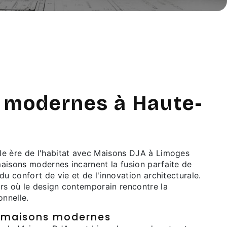
 modernes à Haute-
e ère de l'habitat avec Maisons DJA à Limoges
aisons modernes incarnent la fusion parfaite de
du confort de vie et de l'innovation architecturale.
rs où le design contemporain rencontre la
onnelle.
s maisons modernes