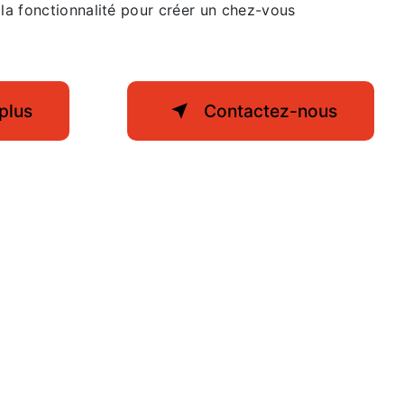
 la fonctionnalité pour créer un chez-vous
plus
Contactez-nous