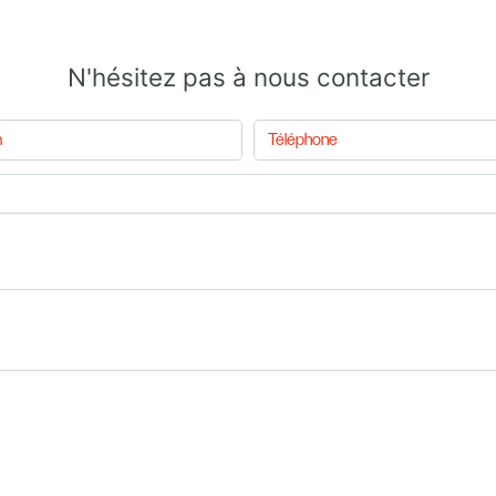
N'hésitez pas à nous contacter