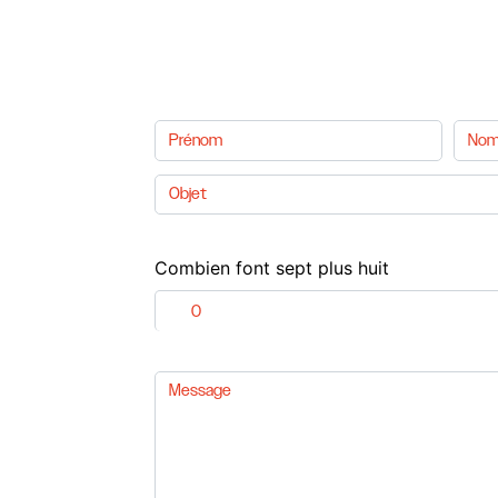
Combien font sept plus huit